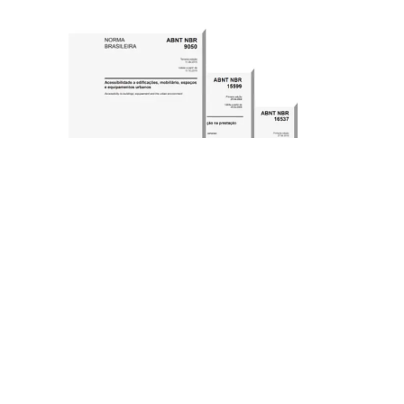
Como a Acessibilizar pode ajudar a sua empresa?