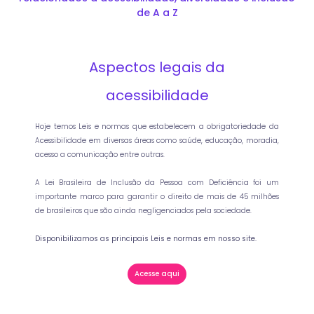
de A a Z
Aspectos legais da
acessibilidade
Hoje temos Leis e normas que estabelecem a obrigatoriedade da
Acessibilidade em diversas áreas como saúde, educação, moradia,
acesso a comunicação entre outras.
A Lei Brasileira de Inclusão da Pessoa com Deficiência foi um
importante marco para garantir o direito de mais de 45 milhões
de brasileiros que são ainda negligenciados pela sociedade.
Disponibilizamos as principais Leis e normas em nosso site.
Acesse aqui