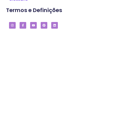
Termos e Definições