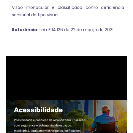
Visão monocular é classificada como deficiência
sensorial do tipo visual.
Referência:
Lei nº 14.126 de 22 de março de 2021.