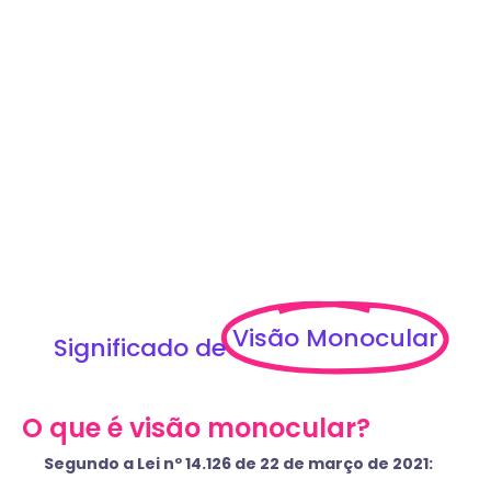
Visão Monocular
Significado de
O que é visão monocular?
Segundo a Lei nº 14.126 de 22 de março de 2021: