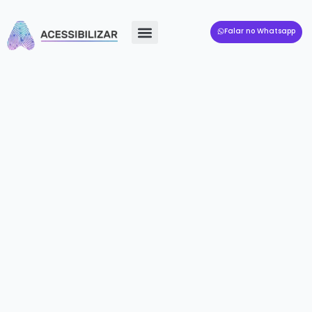
Falar no Whatsapp