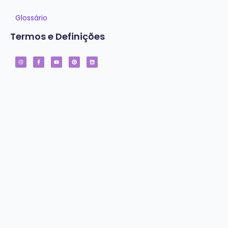
Glossário
Termos e Definições