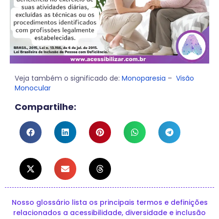
Veja também o significado de:
Monoparesia
–
Visão
Monocular
Compartilhe:
Nosso glossário lista os principais termos e definições
relacionados a acessibilidade, diversidade e inclusão