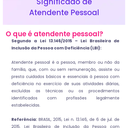
Significado de
Atendente Pessoal
O que é atendente pessoal?
Segundo a Lei 13.146/2015 – Lei Brasileira de
Inclusão da Pessoa com Deficiência (LBI):
Atendente pessoal é a pessoa, membro ou não da
família, que, com ou sem remuneração, assiste ou
presta cuidados básicos e essenciais à pessoa com
deficiência no exercício de suas atividades diárias,
excluídas as técnicas ou os procedimentos
identificados com profissões legalmente
estabelecidas.
Referência:
BRASIL, 2015, Lei n. 13.146, de 6 de jul. de
2015. Lei Brasileira de Inclusão da Pessoa com