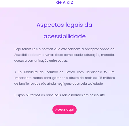
de A a Z
Aspectos legais da
acessibilidade
Hoje temos Leis e normas que estabelecem a obrigatoriedade da
Acessibilidade em diversas áreas como saúde, educação, moradia,
acesso a comunicação entre outras.
A Lei Brasileira de Inclusão da Pessoa com Deficiência foi um
importante marco para garantir o direito de mais de 45 milhões
de brasileiros que são ainda negligenciados pela sociedade.
Disponibilizamos as principais Leis e normas em nosso site.
Acesse aqui