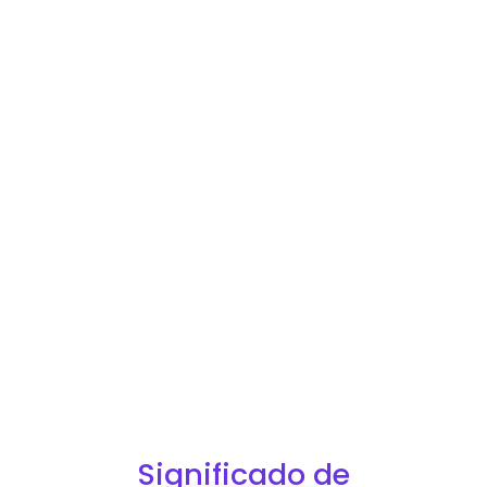
Significado de