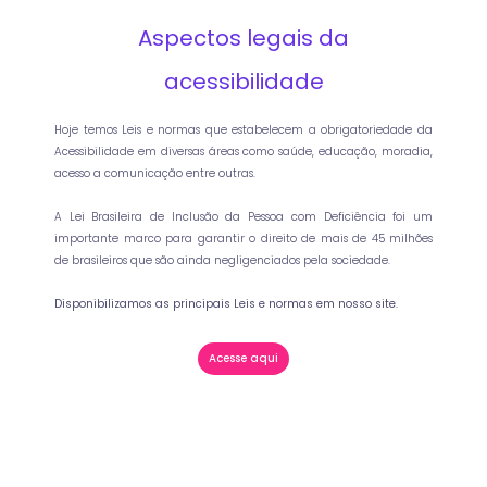
Aspectos legais da
acessibilidade
Hoje temos Leis e normas que estabelecem a obrigatoriedade da
Acessibilidade em diversas áreas como saúde, educação, moradia,
acesso a comunicação entre outras.
A Lei Brasileira de Inclusão da Pessoa com Deficiência foi um
importante marco para garantir o direito de mais de 45 milhões
de brasileiros que são ainda negligenciados pela sociedade.
Disponibilizamos as principais Leis e normas em nosso site.
Acesse aqui