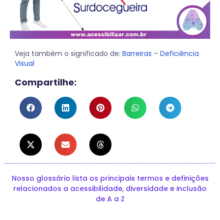
Veja também o significado de:
Barreiras
–
Deficiência
Visual
Compartilhe:
Nosso glossário lista os principais termos e definições
relacionados a acessibilidade, diversidade e inclusão
de A a Z