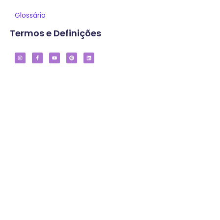
Glossário
Termos e Definições