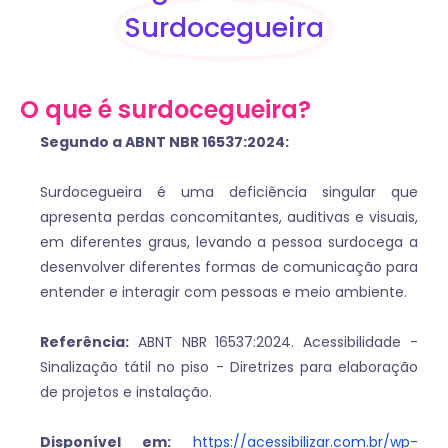
Surdocegueira
O que é surdocegueira?
Segundo a ABNT NBR 16537:2024:
Surdocegueira é uma deficiência singular que
apresenta perdas concomitantes, auditivas e visuais,
em diferentes graus, levando a pessoa surdocega a
desenvolver diferentes formas de comunicação para
entender e interagir com pessoas e meio ambiente.
Referência:
ABNT NBR 16537:2024. Acessibilidade -
Sinalização tátil no piso - Diretrizes para elaboração
de projetos e instalação.
Disponível em:
https://acessibilizar.com.br/wp-