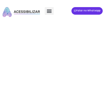
Falar no Whatsapp